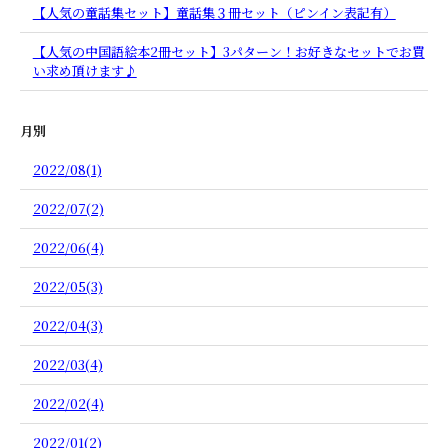
【人気の童話集セット】童話集３冊セット（ピンイン表記有）
【人気の中国語絵本2冊セット】3パターン！お好きなセットでお買
い求め頂けます♪
月別
2022/08(1)
2022/07(2)
2022/06(4)
2022/05(3)
2022/04(3)
2022/03(4)
2022/02(4)
2022/01(2)