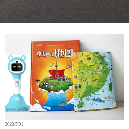
2022/5/31