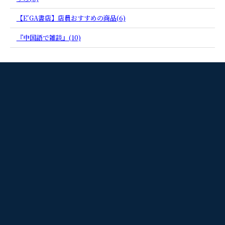
【E’GA書店】店員おすすめの商品(6)
『中国語で雑談』(10)